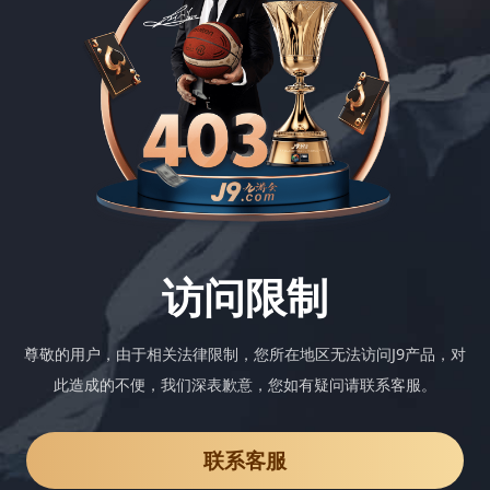
访问限制
尊敬的用户，由于相关法律限制，您所在地区无法访问J9产品，对
此造成的不便，我们深表歉意，您如有疑问请联系客服。
联系客服